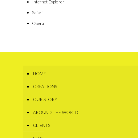
Internet Explorer
Safari
Opera
HOME
CREATIONS
OUR STORY
AROUND THE WORLD
CLIENTS